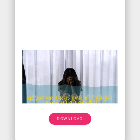
DOWNLOAD