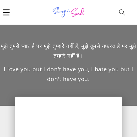
Car
i
मुझे तुमसे प्यार है पर मुझे तुम्हारे नहीं हैं, मुझे तुमसे नफरत है पर मुझे
तुम्हारे नहीं हैं।
I love you but I don't have you, I hate you but I
don't have you.