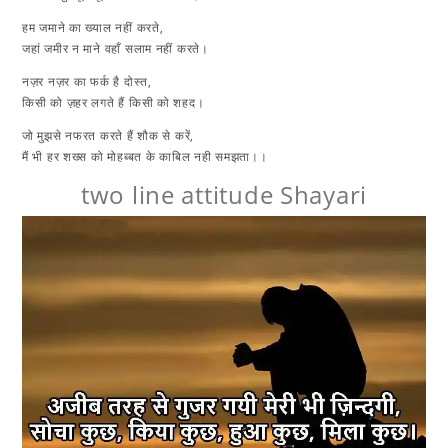
हम जमाने का ख्याल नहीं करते,
जहां जमीर न माने वहाँ सलाम नहीं करते।
नज़र नज़र का फर्क है दोस्त,
किसी को ज़हर लगते हैं किसी को शहद।
जो मुझसे नफरत करते हैं शौक से करें,
मैं भी हर शख्स को मोहब्बत के काबिल नही समझता।।
two line attitude Shayari