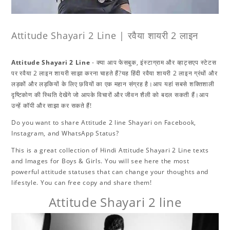
Attitude Shayari 2 Line | रवैया शायरी 2 लाइन
Attitude Shayari 2 Line
- क्या आप फेसबुक, इंस्टाग्राम और व्हाट्सएप स्टेटस
पर रवैया 2 लाइन शायरी साझा करना चाहते हैं?यह हिंदी रवैया शायरी 2 लाइन ग्रंथों और
लड़कों और लड़कियों के लिए छवियों का एक महान संग्रह है।आप यहां सबसे शक्तिशाली
दृष्टिकोण की स्थिति देखेंगे जो आपके विचारों और जीवन शैली को बदल सकती हैं।आप
उन्हें कॉपी और साझा कर सकते हैं!
Do you want to share Attitude 2 line Shayari on Facebook,
Instagram, and WhatsApp Status?
This is a great collection of Hindi Attitude Shayari 2 Line texts
and Images for Boys & Girls. You will see here the most
powerful attitude statuses that can change your thoughts and
lifestyle. You can free copy and share them!
Attitude Shayari 2 line