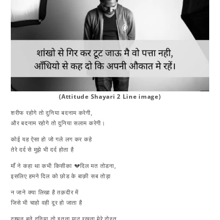
(Attitude Shayari 2 Line image)
शरीफ रहोगे तो दुनिया बदनाम करेगी,
और बदनाम रहोगे तो दुनिया सलाम करेगी।
कोई यह ऐसा हो जो गले लग कर कहे
तेरे दर्द से मुझे भी दर्द होता है
माँ ने कहा था कभी किसीका 💔दिल मत तोडना,
इसलिए हमने दिल को छोड के बाक़ी सब तोड़ा
न जाने क्या लिखा है तक़दीर में
जिसे भी चाहो वही दूर हो जाता है
दुश्मन बने दुनिया तो इतना याद रखना मेरे दोस्त,