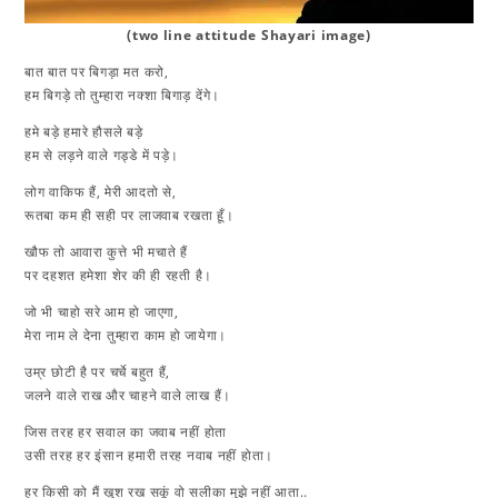
(two line attitude Shayari image)
बात बात पर बिगड़ा मत करो,
हम बिगड़े तो तुम्हारा नक्शा बिगाड़ देंगे।
हमे बड़े हमारे हौसले बड़े
हम से लड़ने वाले गड्डे में पड़े।
लोग वाकिफ हैं, मेरी आदतो से,
रूतबा कम ही सही पर लाजवाब रखता हूँ।
खौफ तो आवारा कुत्ते भी मचाते हैं
पर दहशत हमेशा शेर की ही रहती है।
जो भी चाहो सरे आम हो जाएगा,
मेरा नाम ले देना तुम्हारा काम हो जायेगा।
उम्र छोटी है पर चर्चे बहुत हैं,
जलने वाले राख और चाहने वाले लाख हैं।
जिस तरह हर सवाल का जवाब नहीं होता
उसी तरह हर इंसान हमारी तरह नवाब नहीं होता।
हर किसी को मैं खुश रख सकूं वो सलीका मुझे नहीं आता..