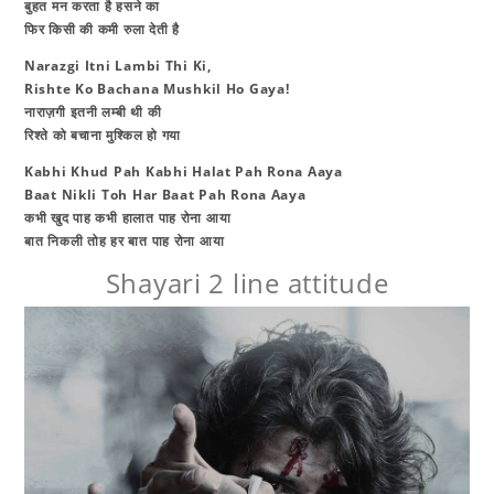
​बुहत मन करता है हसने का
फिर किसी की कमी रुला देती है
Narazgi Itni Lambi Thi Ki,
Rishte Ko Bachana Mushkil Ho Gaya!
​नाराज़गी इतनी लम्बी थी की
रिश्ते को बचाना मुश्किल हो गया
Kabhi Khud Pah Kabhi Halat Pah Rona Aaya
Baat Nikli Toh Har Baat Pah Rona Aaya
​कभी खुद पाह कभी हालात पाह रोना आया
बात निकली तोह हर बात पाह रोना आया
Shayari 2 line attitude