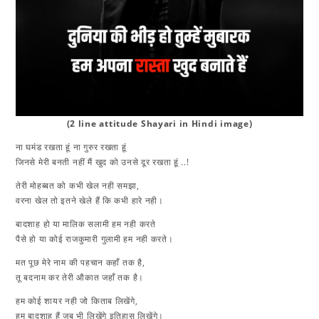
(2 line attitude Shayari in Hindi image)
ना घमंड रखता हूं ना गुरुर रखता हूं
जिनसे मेरी बनती नहीं मैं खुद को उनसे दूर रखता हूं ..!
तेरी मोहब्बत को कभी खेल नही समझा,
वरना खेल तो इतने खेले हैं कि कभी हारे नही।
बादशाह हो या मालिक सलामी हम नही करते
पैसे हो या कोई राजकुमारी गुलामी हम नही करते।
मत पूछ मेरे नाम की पहचान कहाँ तक है,
तू बदनाम कर तेरी औकात जहाँ तक है।
हम कोई शायर नही जो किताब लिखेंगे,
हम बादशाह हैं जब भी लिखेंगे इतिहास लिखेंगे।