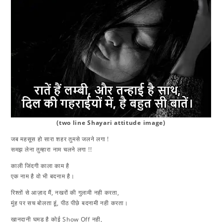
(two line Shayari attitude image)
जब महसूस हो सारा शहर तुमसे जलने लगा !
समझ लेना तुम्हारा नाम चलने लगा !!
काली जिंदगी काला काम है
एक नाम है वो भी बदनाम है।
रिश्तों से आज़ाद मैं, नखरों की गुलामी नही करता,
मुंह पर सच बोलता हूं, पीठ पीछे बदनामी नही करता।
खानदानी घमड़ है कोई Show Off नही,