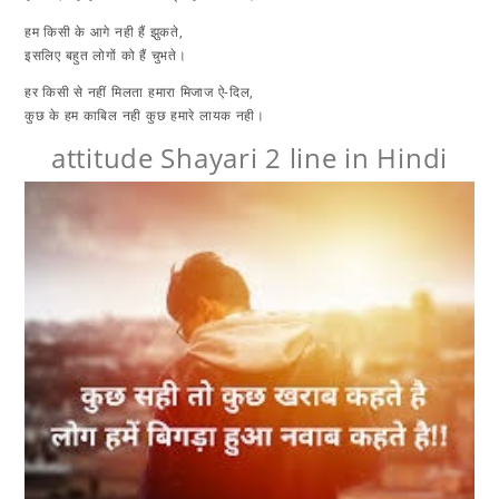
हम किसी के आगे नही हैं झुकते,
इसलिए बहुत लोगों को हैं चुभते।
हर किसी से नहीं मिलता हमारा मिजाज ऐ-दिल,
कुछ के हम काबिल नही कुछ हमारे लायक नही।
attitude Shayari 2 line in Hindi