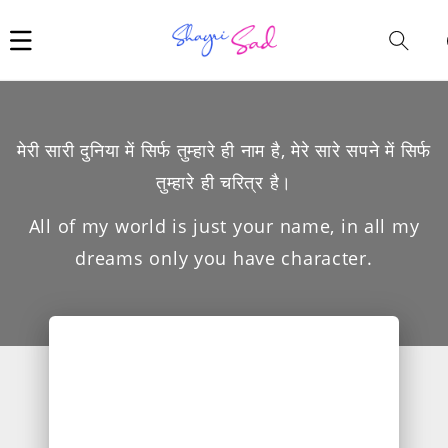
Car
i
मेरी सारी दुनिया में सिर्फ तुम्हारे ही नाम है, मेरे सारे सपने में सिर्फ
तुम्हारे ही चरित्र है।
All of my world is just your name, in all my
dreams only you have character.