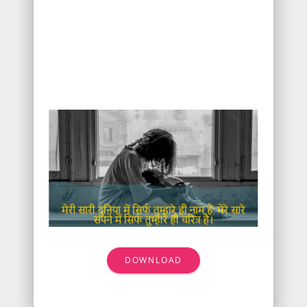
DOWNLOAD