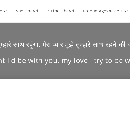
e
Sad Shayri
2 Line Shayri
Free Images&Texts
 तुम्हारे साथ रहूंगा, मेरा प्यार मुझे तुम्हारे साथ रहने
t I'd be with you, my love I try to be 