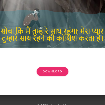
DOWNLOAD