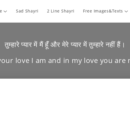
e
Sad Shayri
2 Line Shayri
Free Images&Texts
तुम्हारे प्यार में मैं हूँ और मेरे प्यार में तुम्हारे नहीं हैं।
your love I am and in my love you are 