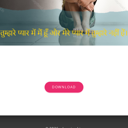
DOWNLOAD