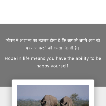
जीवन में आशान्व का मतलब होता है कि आपको अपने आप को
प्रसन्न करने की क्षमता मिलती है।
Hope in life means you have the ability to be
happy yourself.