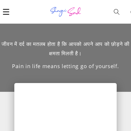
Car
i
जीवन में दर्द का मतलब होता है कि आपको अपने आप को छोड़ने की
क्षमता मिलती है।
Pain in life means letting go of yourself.