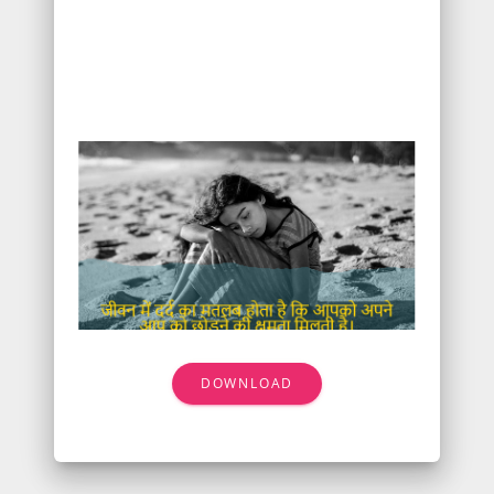
DOWNLOAD