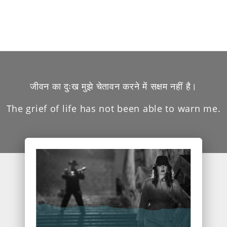
जीवन का दुःख मुझे चेतावन करने में सक्षम नहीं है।
The grief of life has not been able to warn me.