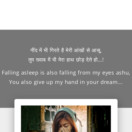
नींद में भी गिरते है मेरी आंखों से आसू,
तुम ख्वाब में भी मेरा हाथ छोड़ देते हो…!
Falling asleep is also falling from my eyes ashu,
You also give up my hand in your dream...