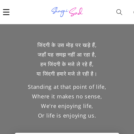
Car
i
जिंदगी के उस मोड़ पर खड़े हैं,
जहाँ यह समझ नहीं आ रहा है,
हम जिंदगी के मजे ले रहे हैं,
या जिंदगी हमारे मजे ले रही है।
Standing at that point of life,
Where it makes no sense,
We're enjoying life,
Or life is enjoying us.