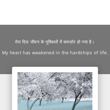
मेरा दिल जीवन के मुश्किलों में कमज़ोर हो गया है।
My heart has weakened in the hardships of life.