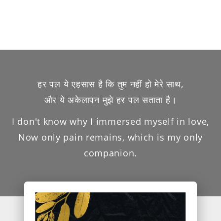
हर पल ये एहसास है कि तुम नहीं हो मेरे साथ,
और ये अकेलापन मुझे हर पल सताता है।
I don't know why I immersed myself in love,
Now only pain remains, which is my only
companion.