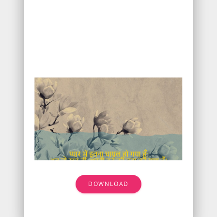
DOWNLOAD