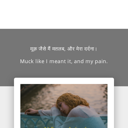
मूक़ जैसे मैं मतलब, और मेरा दर्दना।
Muck like I meant it, and my pain.