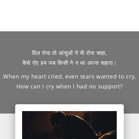
दिल रोया तो आंसुओं ने भी रोना चाहा,
कैसे रोए हम जब किसी ने न था अपना सहारा।
When my heart cried, even tears wanted to cry,
How can I cry when I had no support?