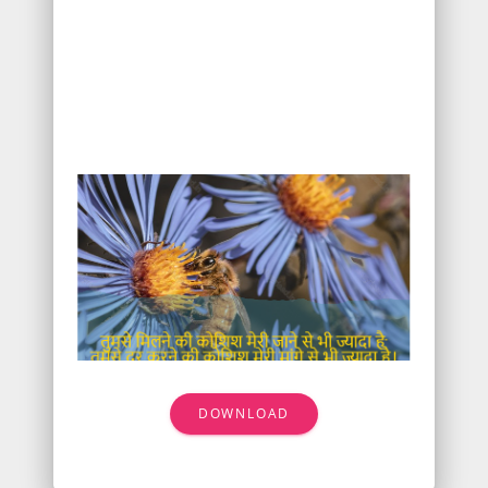
DOWNLOAD