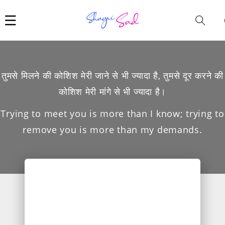
Car
i
तुमसे मिलने की कोशिश मेरी जाने से भी ज्यादा है, तुमसे दूर करने की
कोशिश मेरी मांगे से भी ज्यादा है।
Trying to meet you is more than I know; trying to
remove you is more than my demands.