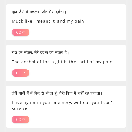
मूक़ जैसे मैं मतलब, और मेरा दर्दना।
Muck like I meant it, and my pain.
COPY
रात का मंचल, मेरे दर्दना का मंचल है।
The anchal of the night is the thrill of my pain.
COPY
तेरी यादी में मैं फिर से जीता हूं, तेरी बिना मैं नहीं रह सकता।
I live again in your memory, without you I can't
survive.
COPY