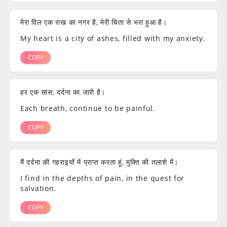
मेरा दिल एक राख का नगर है, मेरी चिंता से भरा हुआ है।
My heart is a city of ashes, filled with my anxiety.
COPY
हर एक सांस, दर्दना का जारी है।
Each breath, continue to be painful.
COPY
मैं दर्दना की गहराइयों में प्राप्त करता हूं, मुक्ति की तलाशे में।
I find in the depths of pain, in the quest for
salvation.
COPY