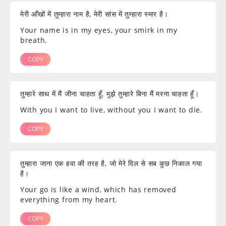
मेरी आँखों में तुम्हारा नाम है, मेरी सांस में तुम्हारा स्मार है।
Your name is in my eyes, your smirk in my
breath.
COPY
तुम्हारे साथ में मैं जीना चाहता हूँ, मुझे तुम्हारे बिना मैं मरना चाहता हूँ।
With you I want to live, without you I want to die.
COPY
तुम्हारा जाना एक हवा की तरह है, जो मेरे दिल से सब कुछ निकाल गया
है।
Your go is like a wind, which has removed
everything from my heart.
COPY