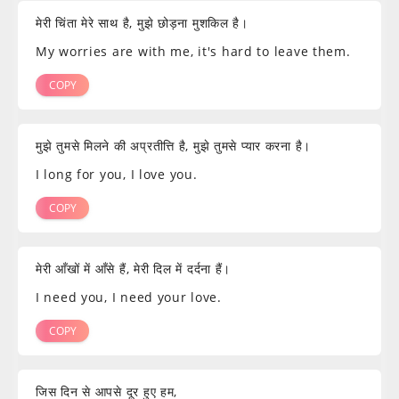
मेरी चिंता मेरे साथ है, मुझे छोड़ना मुशकिल है।
My worries are with me, it's hard to leave them.
COPY
मुझे तुमसे मिलने की अप्रतीत्ति है, मुझे तुमसे प्यार करना है।
I long for you, I love you.
COPY
मेरी आँखों में आँसे हैं, मेरी दिल में दर्दना हैं।
I need you, I need your love.
COPY
जिस दिन से आपसे दूर हुए हम,