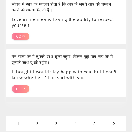
जीवन में प्यार का मतलब होता है कि आपको अपने आप को सम्मान
करने की क्षमता मिलती है।
Love in life means having the ability to respect
yourself.
COPY
मैंने सोचा कि मैं तुम्हारे साथ खुशी रहूंगा, लेकिन मुझे पता नहीं कि मैं
तुम्हारे साथ दुःखी रहूंगा।
I thought I would stay happ with you, but I don't
know whether I'll be sad with you.
COPY
1
2
3
4
5