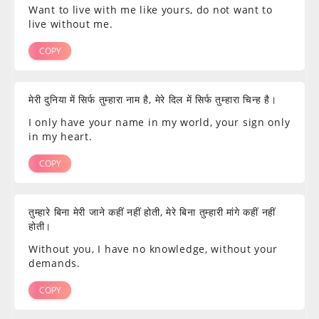
Want to live with me like yours, do not want to
live without me.
COPY
मेरी दुनिया में सिर्फ तुम्हारा नाम है, मेरे दिल में सिर्फ तुम्हारा चिन्ह है।
I only have your name in my world, your sign only
in my heart.
COPY
तुम्हारे बिना मेरी जाने कहीं नहीं होती, मेरे बिना तुम्हारी मांगे कहीं नहीं
होती।
Without you, I have no knowledge, without your
demands.
COPY