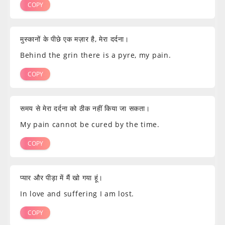
COPY
मुस्कानों के पीछे एक मज़ार है, मेरा दर्दना।
Behind the grin there is a pyre, my pain.
COPY
समय से मेरा दर्दना को ठीक नहीं किया जा सकता।
My pain cannot be cured by the time.
COPY
प्यार और पीड़ा में मैं खो गया हूं।
In love and suffering I am lost.
COPY