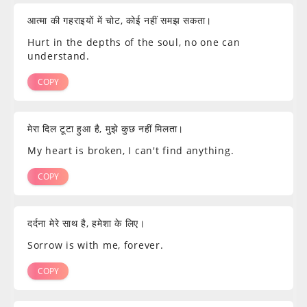
आत्मा की गहराइयों में चोट, कोई नहीं समझ सकता।
Hurt in the depths of the soul, no one can
understand.
COPY
मेरा दिल टूटा हुआ है, मुझे कुछ नहीं मिलता।
My heart is broken, I can't find anything.
COPY
दर्दना मेरे साथ है, हमेशा के लिए।
Sorrow is with me, forever.
COPY