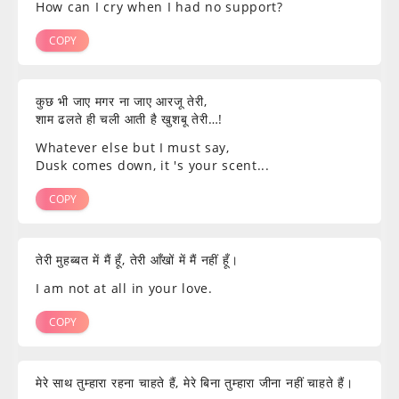
How can I cry when I had no support?
COPY
कुछ भी जाए मगर ना जाए आरजू तेरी,
शाम ढलते ही चली आती है खुशबू तेरी…!
Whatever else but I must say,
Dusk comes down, it 's your scent...
COPY
तेरी मुहब्बत में मैं हूँ, तेरी आँखों में मैं नहीं हूँ।
I am not at all in your love.
COPY
मेरे साथ तुम्हारा रहना चाहते हैं, मेरे बिना तुम्हारा जीना नहीं चाहते हैं।