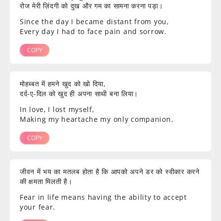
रोज मेरी ज़िंदगी को दुख और गम का सामना करना पड़ा।
Since the day I became distant from you,
Every day I had to face pain and sorrow.
COPY
मोहब्बत में हमने खुद को खो दिया,
दर्द-ए-दिल को खुद ही अपना साथी बना लिया।
In love, I lost myself,
Making my heartache my only companion.
COPY
जीवन में भय का मतलब होता है कि आपको अपने डर को स्वीकार करने
की क्षमता मिलती है।
Fear in life means having the ability to accept
your fear.