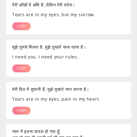
मेरी आँखों में आँसे हैं, लेकिन मेरी दर्दना।
Tears are in my eyes, but my sorrow.
COPY
मुझे तुमसे मिलना है, मुझे तुम्हारे साथ रहना है।
I need you, I need your rules.
COPY
मेरी दिल में तूफानी हैं, मुझे तुम्हारे प्यार करना है।
Tears are in my eyes, pain in my heart.
COPY
प्यार में इतना घायल हो गया हूँ,