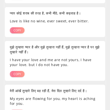
प्यार कोई शराब की तरह है, कभी मीठे, कभी कड़वाह है।
Love is like no wine, ever sweet, ever bitter.
COPY
मुझे तुम्हारा प्यार है और मुझे तुम्हारा नहीं हैं, मुझे तुम्हारा प्यार है पर मुझे
तुम्हारे नहीं हैं।
I have your love and me are not yours, I have
your love. but I do not have you.
COPY
मेरी आंखें तुम्हारे लिए बह रही हैं, मेरा दिल तुम्हारे लिए दर्द है।
My eyes are flowing for you, my heart is aching
for you.