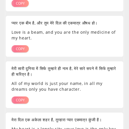
COPY
प्यार एक बीम है, और तुम मेरे दिल की एकमात्र औषध हो।
Love is a beam, and you are the only medicine of
my heart.
COPY
मेरी सारी दुनिया में सिर्फ तुम्हारे ही नाम है, मेरे सारे सपने में सिर्फ तुम्हारे
ही चरित्र है।
All of my world is just your name, in all my
dreams only you have character.
COPY
मेरा दिल एक अकेला शहर है, तुम्हारा प्यार एकमात्र कुंजी है।
My heart is a lonely city, your love is the only key.