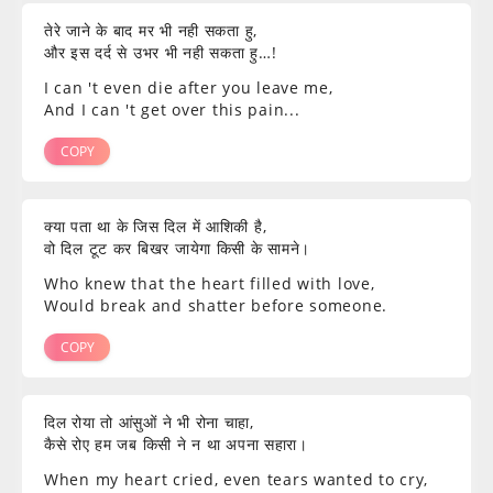
तेरे जाने के बाद मर भी नही सकता हु,
और इस दर्द से उभर भी नही सकता हु…!
I can 't even die after you leave me,
And I can 't get over this pain...
COPY
क्या पता था के जिस दिल में आशिकी है,
वो दिल टूट कर बिखर जायेगा किसी के सामने।
Who knew that the heart filled with love,
Would break and shatter before someone.
COPY
दिल रोया तो आंसुओं ने भी रोना चाहा,
कैसे रोए हम जब किसी ने न था अपना सहारा।
When my heart cried, even tears wanted to cry,