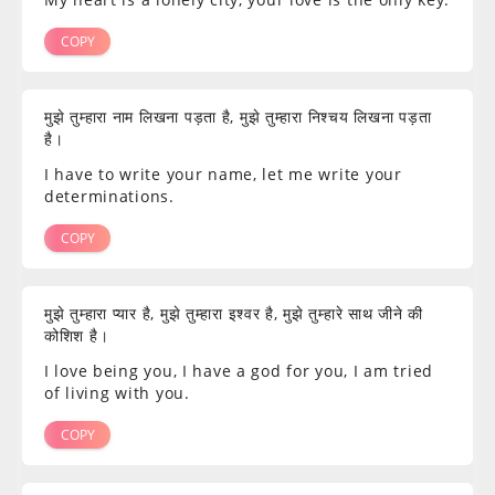
COPY
मुझे तुम्हारा नाम लिखना पड़ता है, मुझे तुम्हारा निश्चय लिखना पड़ता
है।
I have to write your name, let me write your
determinations.
COPY
मुझे तुम्हारा प्यार है, मुझे तुम्हारा इश्वर है, मुझे तुम्हारे साथ जीने की
कोशिश है।
I love being you, I have a god for you, I am tried
of living with you.
COPY