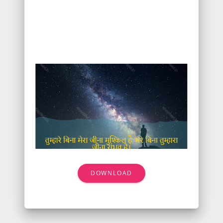
DOWNLOAD