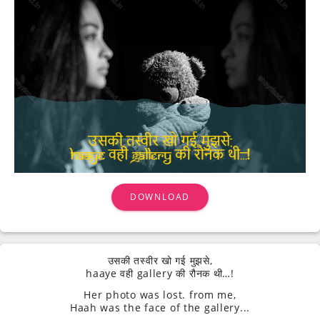
DOWNLOAD
उसकी तस्वीर खो गई मुझसे,
haaye वही gallery की रौनक थी…!
Her photo was lost. from me,
Haah was the face of the gallery...