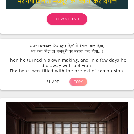
DOWNLOAD
अपना बनाकर फिर कुछ दिनों में बेगाना कर दिया,
भर गया दिल तो मजबूरी का बहाना कर दिया…!
Then he turned his own making, and in a few days he
did away with oblivion.
The heart was filled with the pretext of compulsion.
SHARE:
COPY