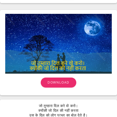
DOWNLOAD
जो तुम्हारा दिल करे वो करो।
क्योंकी जो दिल की नहीं करता
उस के दिल को लोग पत्थर का बोल देते है।