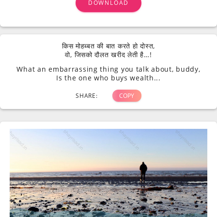
DOWNLOAD
किस मोहब्बत की बात करते हो दोस्त,
वो, जिसको दौलत खरीद लेती है…!
What an embarrassing thing you talk about, buddy,
Is the one who buys wealth...
SHARE:
COPY