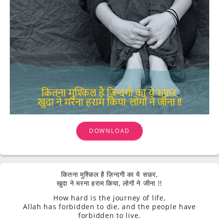
DOWNLOAD
कितना मुश्किल है ज़िन्दगी का ये सफ़र,
खुदा ने मरना हराम किया, लोगों ने जीना !!
How hard is the journey of life,
Allah has forbidden to die, and the people have
forbidden to live.