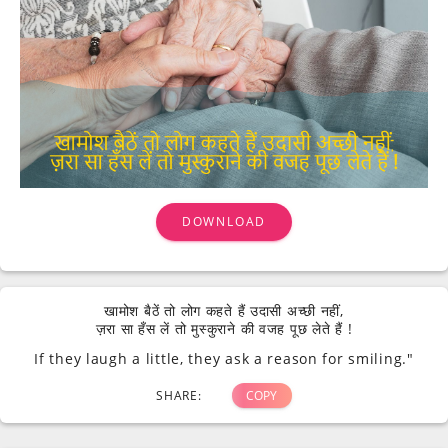
DOWNLOAD
खामोश बैठें तो लोग कहते हैं उदासी अच्छी नहीं,
ज़रा सा हँस लें तो मुस्कुराने की वजह पूछ लेते हैं !
If they laugh a little, they ask a reason for smiling."
SHARE:
COPY