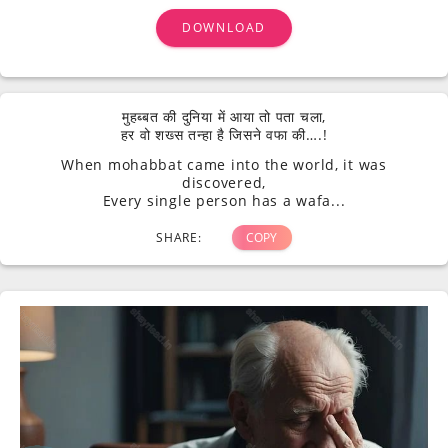
DOWNLOAD
मुहब्बत की दुनिया में आया तो पता चला,
हर वो शख्स तन्हा है जिसने वफा की….!
When mohabbat came into the world, it was
discovered,
Every single person has a wafa...
SHARE:
COPY