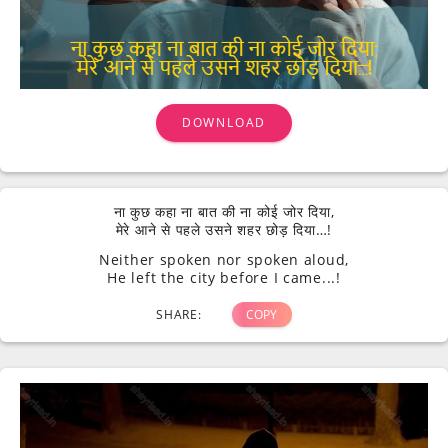
DOWNLOAD
ना कुछ कहा ना बात की ना कोई जोर दिया,
मेरे आने से पहले उसने शहर छोड़ दिया…!
Neither spoken nor spoken aloud,
He left the city before I came...!
SHARE:
COPY