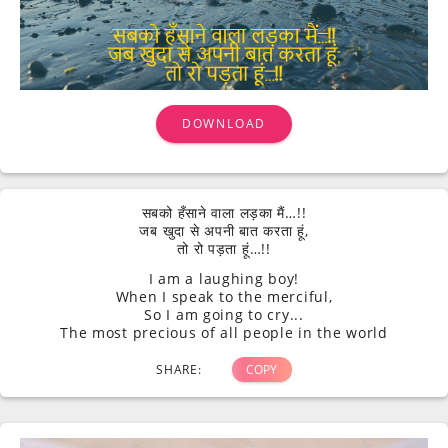
DOWNLOAD
सबको हँसाने वाला लड़का मैं…!!
जब खुदा से अपनी बात करता हूं,
तो रो पड़ता हूं…!!
I am a laughing boy!
When I speak to the merciful,
So I am going to cry...
The most precious of all people in the world
SHARE:
COPY