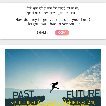
कैसे भुला देते है लोग तेरी खुदाई को या रब,
मुझसे तो तेरा एक सख्श भुलाया ना गया…!
How do they forget your Lord or your Lord?
I forgot that I had to see you..."
SHARE:
COPY