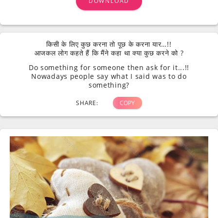
DOWNLOAD
किसी के लिए कुछ करना तो पूछ के करना यार…!!
आजकल लोग कहते हैं कि मैंने कहा था क्या कुछ करने को ?
Do something for someone then ask for it...!!
Nowadays people say what I said was to do
something?
SHARE:
COPY