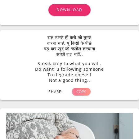
DOWNLOAD
बात उससे ही करो जो तुमसे
करना चाहें, यू किसी के पीछे
पड़ कर खुद को जलील करवाना
अच्छी बात नहीं..
Speak only to what you will.
Do want, u following someone
To degrade oneself
Not a good thing..
SHARE:
COPY