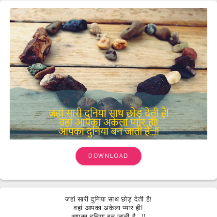
DOWNLOAD
जहां सारी दुनिया साथ छोड़ देती है!
वहां आपका अकेला प्यार ही!
आपका दुनिया बन जाती है…!!