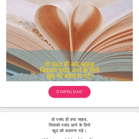
DOWNLOAD
वो पसंद ही क्या साहब,
जिसको पसंद आने के लिये
खुद को बदलना पड़े।