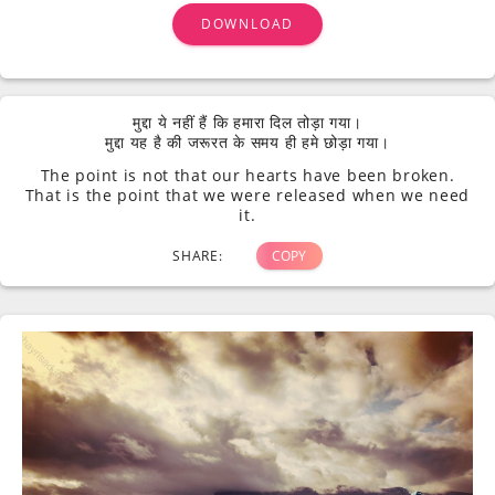
DOWNLOAD
मुद्दा ये नहीं हैं कि हमारा दिल तोड़ा गया।
मुद्दा यह है की जरूरत के समय ही हमे छोड़ा गया।
The point is not that our hearts have been broken.
That is the point that we were released when we need
it.
SHARE:
COPY