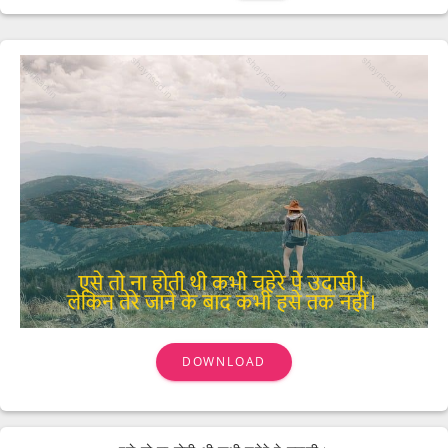
DOWNLOAD