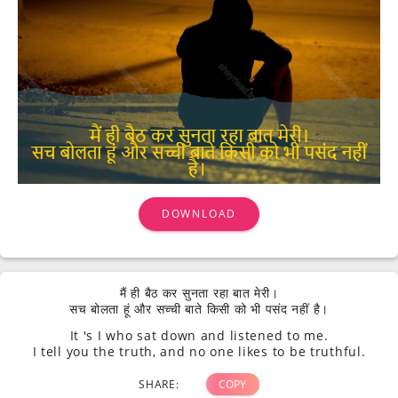
DOWNLOAD
मैं ही बैठ कर सुनता रहा बात मेरी।
सच बोलता हूं और सच्ची बाते किसी को भी पसंद नहीं है।
It 's I who sat down and listened to me.
I tell you the truth, and no one likes to be truthful.
SHARE:
COPY