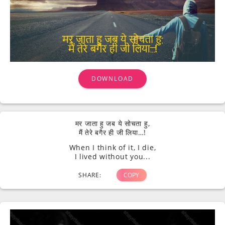
DOWNLOAD
मर जाता हु जब ये सोचता हु,
मैं तेरे बगैर ही जी लिया…!
When I think of it, I die,
I lived without you...
SHARE:
COPY