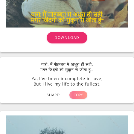
DOWNLOAD
यारो, मैं मोहब्बत मे अधूरा ही सही,
मगर जिंदगी को सुकून से जीता हूं..
Ya, I've been incomplete in love,
But I live my life to the fullest.
SHARE:
COPY