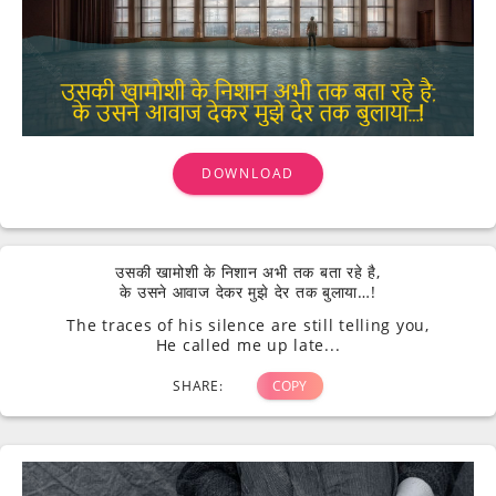
DOWNLOAD
उसकी खामोशी के निशान अभी तक बता रहे है,
के उसने आवाज देकर मुझे देर तक बुलाया…!
The traces of his silence are still telling you,
He called me up late...
SHARE:
COPY