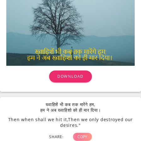
DOWNLOAD
ख्वाहिशें भी कब तक मारेंगे हम,
हम ने अब ख्वाहिशो को ही मार दिया।
Then when shall we hit it,Then we only destroyed our
desires."
SHARE:
COPY