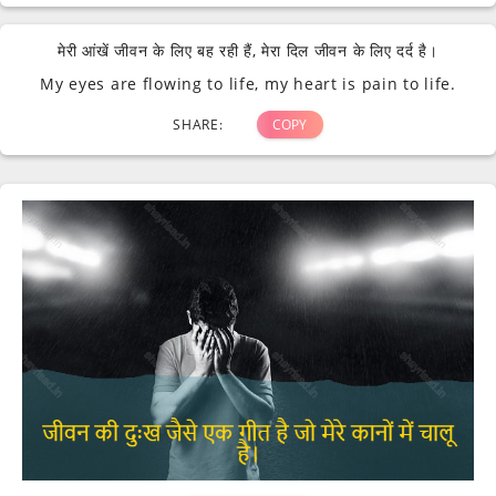
मेरी आंखें जीवन के लिए बह रही हैं, मेरा दिल जीवन के लिए दर्द है।
My eyes are flowing to life, my heart is pain to life.
SHARE:
COPY