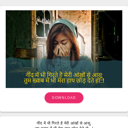
यह लेख संग्रह आपको प्रेरणा के लिए उपयोग किए जाने के लिए उपलब्ध है, स्व-प्रतिज्ञान के
लिए या प्रेम के यात्रा में एक साथी के तौर पर, यह शब्दों की शक्ति को गहन भावनाओं को
उत्पन्न करने का प्रमाण है।
DOWNLOAD
नींद में भी गिरते है मेरी आंखों से आसू,