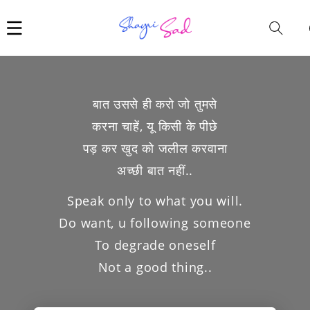
Car
i
बात उससे ही करो जो तुमसे
करना चाहें, यू किसी के पीछे
पड़ कर खुद को जलील करवाना
अच्छी बात नहीं..
Speak only to what you will.
Do want, u following someone
To degrade oneself
Not a good thing..