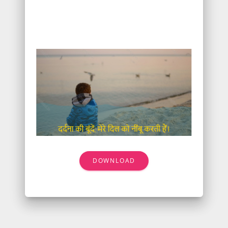
DOWNLOAD