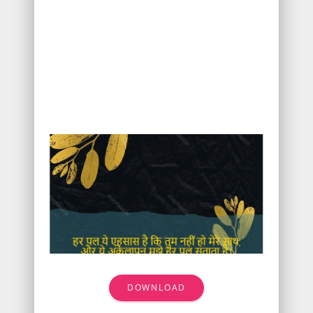
DOWNLOAD