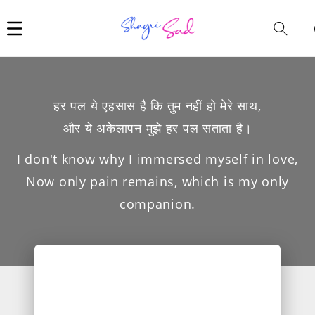
Car
i
हर पल ये एहसास है कि तुम नहीं हो मेरे साथ,
और ये अकेलापन मुझे हर पल सताता है।
I don't know why I immersed myself in love,
Now only pain remains, which is my only
companion.