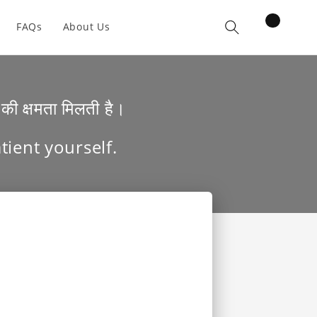
items
FAQs
About Us
Cart
की क्षमता मिलती है।
tient yourself.