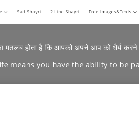
e
Sad Shayri
2 Line Shayri
Free Images&Texts
ा मतलब होता है कि आपको अपने आप को धैर्य करने 
ife means you have the ability to be pa