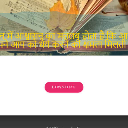
DOWNLOAD