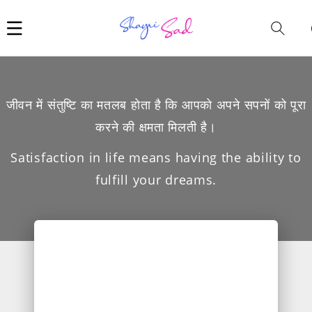
Car
i
जीवन में संतुष्टि का मतलब होता है कि आपको अपने सपनों को पूरा
करने की क्षमता मिलती है।
Satisfaction in life means having the ability to
fulfill your dreams.