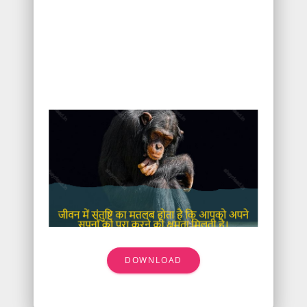
DOWNLOAD