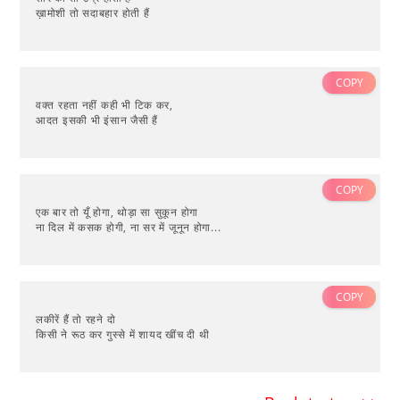
ख़ामोशी तो सदाबहार होती हैं
COPY
वक्त रहता नहीं कही भी टिक कर,
आदत इसकी भी इंसान जैसी हैं
COPY
एक बार तो यूँ होगा, थोड़ा सा सुकून होगा
ना दिल में कसक होगी, ना सर में जूनून होगा...
COPY
लकीरें हैं तो रहने दो
किसी ने रूठ कर गुस्से में शायद खींच दी थी