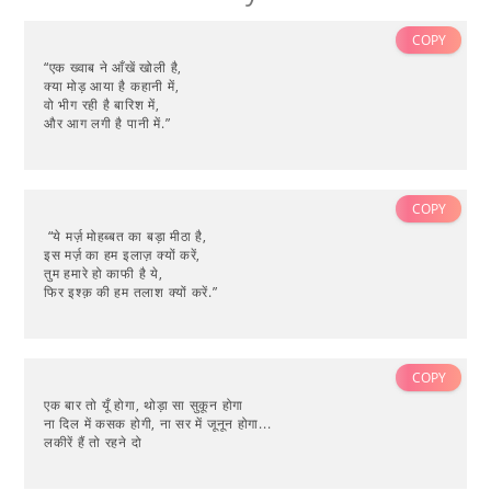
COPY
“एक ख्वाब ने आँखें खोली है,
क्या मोड़ आया है कहानी में,
वो भीग रही है बारिश में,
और आग लगी है पानी में.”
COPY
“ये मर्ज़ मोहब्बत का बड़ा मीठा है,
इस मर्ज़ का हम इलाज़ क्यों करें,
तुम हमारे हो काफी है ये,
फिर इश्क़ की हम तलाश क्यों करें.”
COPY
एक बार तो यूँ होगा, थोड़ा सा सुकून होगा
ना दिल में कसक होगी, ना सर में जूनून होगा...
लकीरें हैं तो रहने दो