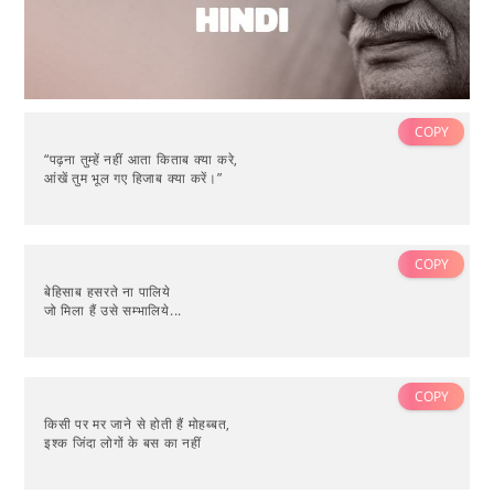
COPY
“पढ़ना तुम्हें नहीं आता किताब क्या करे,
आंखें तुम भूल गए हिजाब क्या करें।”
COPY
बेहिसाब हसरते ना पालिये
जो मिला हैं उसे सम्भालिये...
COPY
किसी पर मर जाने से होती हैं मोहब्बत,
इश्क जिंदा लोगों के बस का नहीं