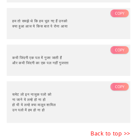
COPY
हम तो समझे थे कि हम भूल गए हैं उनको
क्या हुआ आज ये किस बात पे रोना आया
COPY
कभी जिंदगी एक पल में गुजर जाती हैं
और कभी जिंदगी का एक पल नहीं गुजरता
COPY
समेट लो इन नाजुक पलो को
ना जाने ये लम्हे हो ना हो
हो भी ये लम्हे क्या मालूम शामिल
उन पलो में हम हो ना हो
Back to top >>