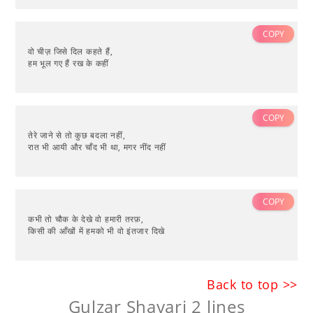
COPY
वो चीज़ जिसे दिल कहते हैं,
हम भूल गए हैं रख के कहीं
COPY
तेरे जाने से तो कुछ बदला नहीं,
रात भी आयी और चाँद भी था, मगर नींद नहीं
COPY
कभी तो चौक के देखे वो हमारी तरफ़,
किसी की आँखों में हमको भी वो इंतजार दिखे
Back to top >>
Gulzar Shayari 2 lines