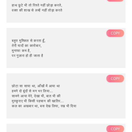
हाथ छुटे भी तो रिश्ते नहीं छोड़ा करते,
वक्त की शाख से लम्हें नहीं तोड़ा करते
COPY
बहुत मुश्किल से करता हूँ,
तेरी यादों का कारोबार,
मुनाफा कम है,
पर गुज़ारा हो ही जाता है
COPY
छोटा सा साया था, आँखों में आया था
हमने दो बूंदों से मन भर लिया...
सामने आया मेरे, देखा भी, बात भी की
मुस्कुराए भी किसी पहचान की खातिर...
कल का अखबार था, बस देख लिया, रख भी दिया
COPY