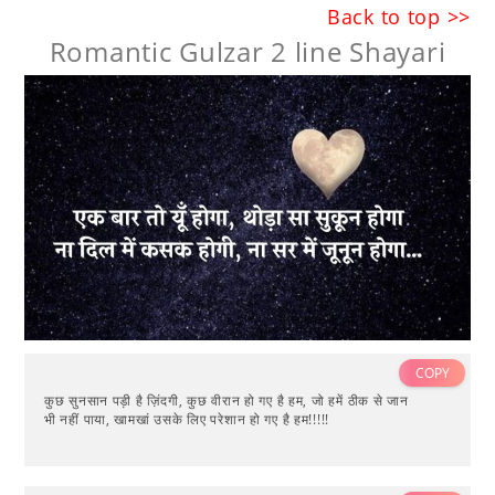
Back to top >>
Romantic Gulzar 2 line Shayari
COPY
कुछ सुनसान पड़ी है ज़िंदगी, कुछ वीरान हो गए है हम, जो हमें ठीक से जान
भी नहीं पाया, खामखां उसके लिए परेशान हो गए है हम!!!!!