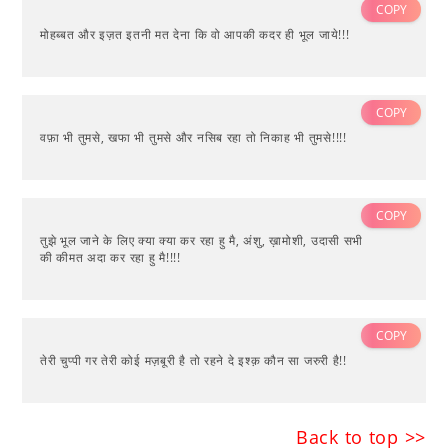
COPY
मोहब्बत और इज़त इतनी मत देना कि वो आपकी कदर ही भूल जाये!!!
COPY
वफ़ा भी तुमसे, खफा भी तुमसे और नसिब रहा तो निकाह भी तुमसे!!!!
COPY
तुझे भूल जाने के लिए क्या क्या कर रहा हु मै, अंशु, ख़ामोशी, उदासी सभी
की कीमत अदा कर रहा हु मै!!!!
COPY
तेरी चुप्पी गर तेरी कोई मज़बूरी है तो रहने दे इश्क़ कौन सा जरुरी है!!
Back to top >>