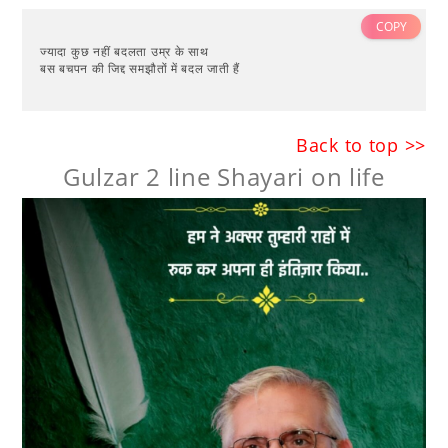
COPY
ज्यादा कुछ नहीं बदलता उम्र के साथ
बस बचपन की जिद्द समझौतों में बदल जाती हैं
Back to top >>
Gulzar 2 line Shayari on life