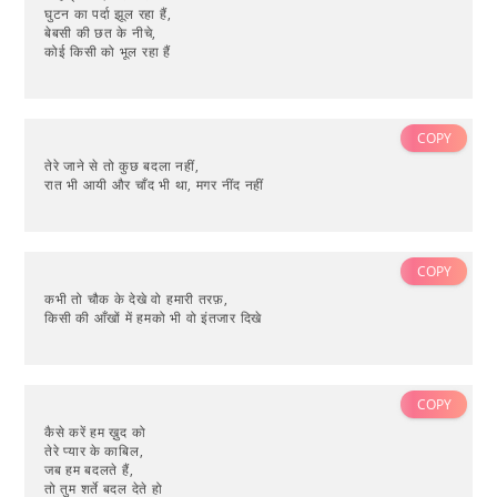
घुटन का पर्दा झूल रहा हैं,
बेबसी की छत के नीचे,
कोई किसी को भूल रहा हैं
COPY
तेरे जाने से तो कुछ बदला नहीं,
रात भी आयी और चाँद भी था, मगर नींद नहीं
COPY
कभी तो चौक के देखे वो हमारी तरफ़,
किसी की आँखों में हमको भी वो इंतजार दिखे
COPY
कैसे करें हम ख़ुद को
तेरे प्यार के काबिल,
जब हम बदलते हैं,
तो तुम शर्ते बदल देते हो