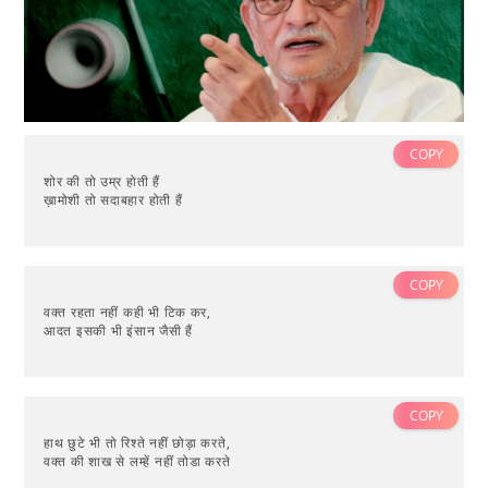
COPY
शोर की तो उम्र होती हैं
ख़ामोशी तो सदाबहार होती हैं
COPY
वक्त रहता नहीं कही भी टिक कर,
आदत इसकी भी इंसान जैसी हैं
COPY
हाथ छुटे भी तो रिश्ते नहीं छोड़ा करते,
वक्त की शाख से लम्हें नहीं तोडा करते