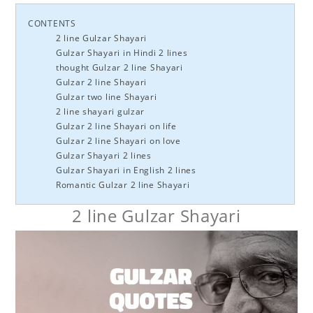
CONTENTS
2 line Gulzar Shayari
Gulzar Shayari in Hindi 2 lines
thought Gulzar 2 line Shayari
Gulzar 2 line Shayari
Gulzar two line Shayari
2 line shayari gulzar
Gulzar 2 line Shayari on life
Gulzar 2 line Shayari on love
Gulzar Shayari 2 lines
Gulzar Shayari in English 2 lines
Romantic Gulzar 2 line Shayari
2 line Gulzar Shayari