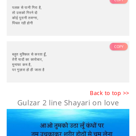
पलक से पानी गिरा है,
तो उसको गिरने दो
कोई पुरानी तमन्ना,
पिंघल रही होगी
COPY
बहुत मुश्किल से करता हूँ,
तेरी यादों का कारोबार,
मुनाफा कम है,
पर गुज़ारा हो ही जाता है
Back to top >>
Gulzar 2 line Shayari on love