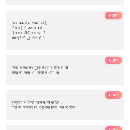
COPY
“कब तक होश संभाले कोई,
होश उड़े तो उड़ जाने दो,
दिल कब सीधी राह चला है,
राह मुड़े तो मुड़ जाने दो.”
COPY
किसी ने रूठ कर गुस्से में शायद खींच दी थी
छोटा सा साया था, आँखों में आया था
COPY
मुस्कुराए भी किसी पहचान की खातिर...
कल का अखबार था, बस देख लिया, रख भी दिया
COPY