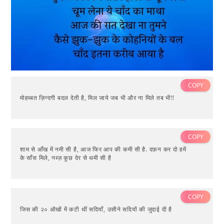
COPY
मोहब्बत ज़िन्दगी बदल देती है, मिल जाये जब भी और ना मिले तब भी!!
COPY
शाम से आँख में नमी सी है, आज फिर आप की कमी सी है. दफ़न कर दो हमें
के साँस मिले, नब्ज़ कुछ देर से थमी सी है
COPY
जिस की २० ऑखों में कटी थीं सदियाँ, उसीने सदियों की जुदाई दी है