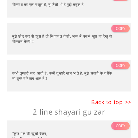
मोहब्बत का एक उसूल है, तू जैसी भी है मुझे कबूल है
COPY
मुझे छोड़ कर वो खुश है तो सिकायत केसी, अब्ब मैं उससे खुश ना देखु तो
मोहबात केसी!!!
COPY
कभी तुम्हारी याद आती है, कभी तुम्हारे खाब आते है, मुझे सताने के तरीके
तो तुम्हे बेहिसाब आते है!!
Back to top >>
2 line shayari gulzar
COPY
“कुछ पल की ख़ुशी देकर,