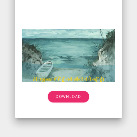
DOWNLOAD