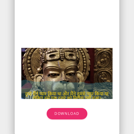
DOWNLOAD