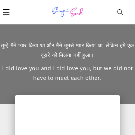
Car
i
तुम्हे मैंने प्यार किया था और मैंने तुमसे प्यार किया था, लेकिन हमें एक
दूसरे को मिलना नहीं हुआ।
I did love you and I did love you, but we did not
have to meet each other.