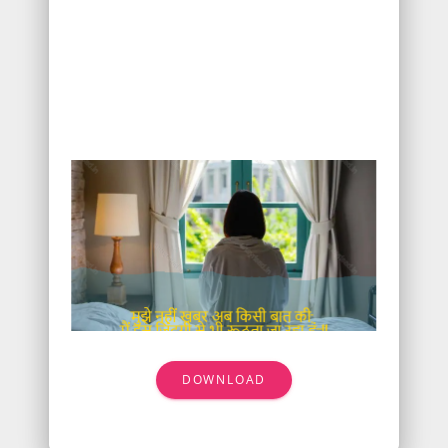
DOWNLOAD