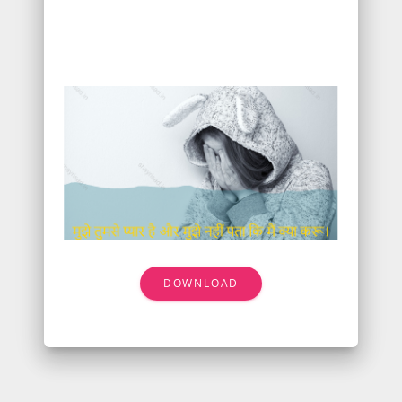
DOWNLOAD