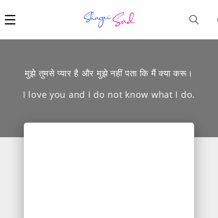
Car
i
मुझे तुमसे प्यार है और मुझे नहीं पता कि मैं क्या करू।
I love you and I do not know what I do.