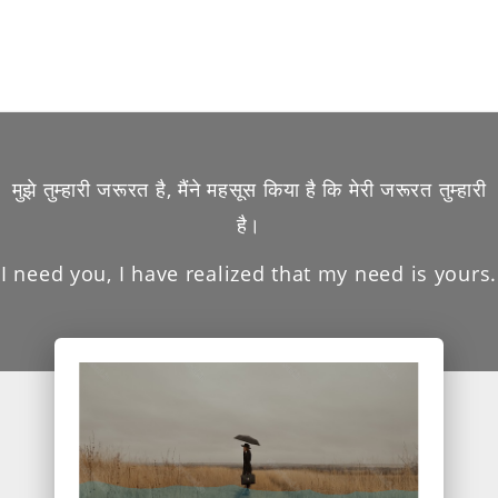
मुझे तुम्हारी जरूरत है, मैंने महसूस किया है कि मेरी जरूरत तुम्हारी
है।
I need you, I have realized that my need is yours.