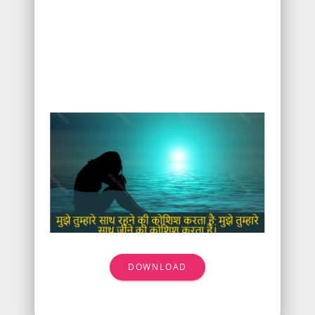
DOWNLOAD