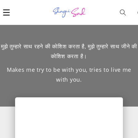
Car
i
मुझे तुम्हारे साथ रहने की कोशिश करता है, मुझे तुम्हारे साथ जीने की
कोशिश करता है।
Makes me try to be with you, tries to live me
with you.