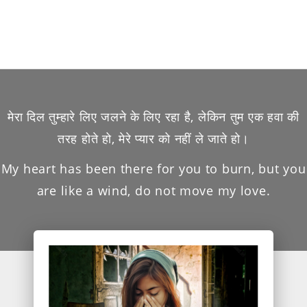
मेरा दिल तुम्हारे लिए जलने के लिए रहा है, लेकिन तुम एक हवा की
तरह होते हो, मेरे प्यार को नहीं ले जाते हो।
My heart has been there for you to burn, but you
are like a wind, do not move my love.