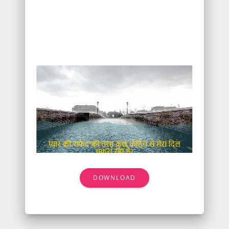
DOWNLOAD