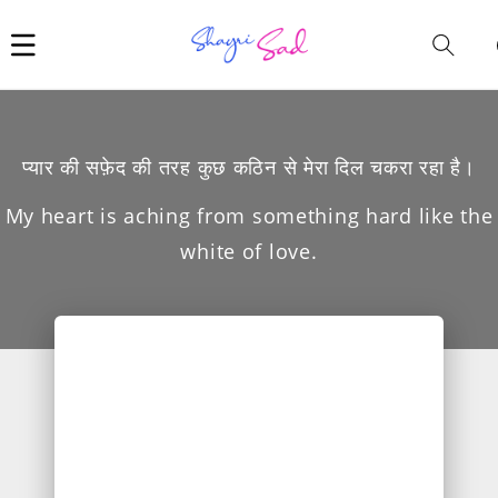
Car
i
प्यार की सफ़ेद की तरह कुछ कठिन से मेरा दिल चकरा रहा है।
My heart is aching from something hard like the
white of love.