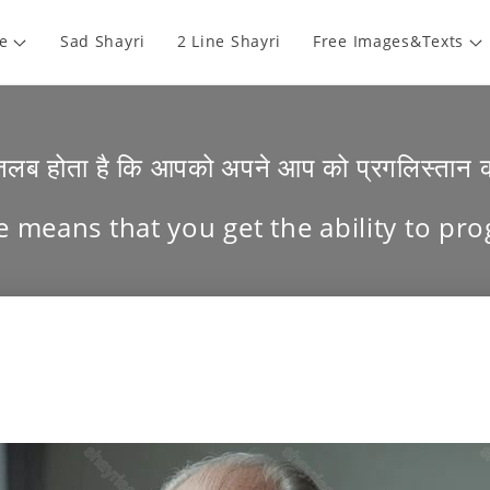
e
Sad Shayri
2 Line Shayri
Free Images&Texts
मतलब होता है कि आपको अपने आप को प्रगलिस्तान क
e means that you get the ability to pro