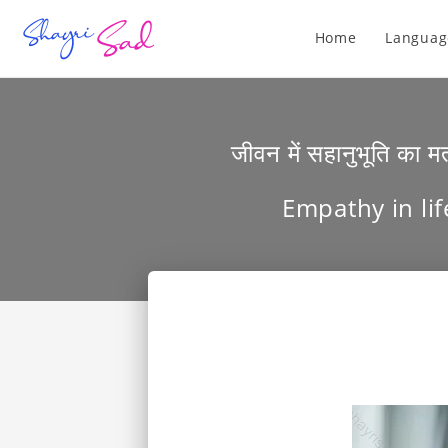
Home
Languag
जीवन में सहानुभूति का 
Empathy in lif