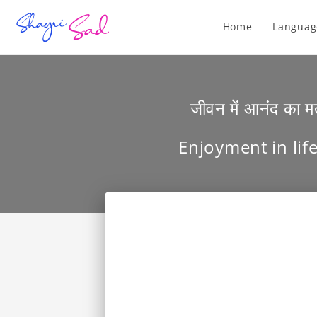
Home
Languag
जीवन में आनंद का म
Enjoyment in life