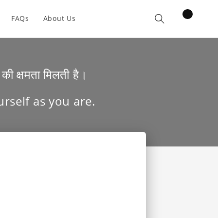
items
FAQs
About Us
Cart
की क्षमता मिलती है।
urself as you are.