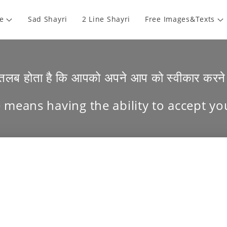
e
Sad Shayri
2 Line Shayri
Free Images&Texts
तलब होता है कि आपको अपने आप को स्वीकार करने 
 means having the ability to accept yo