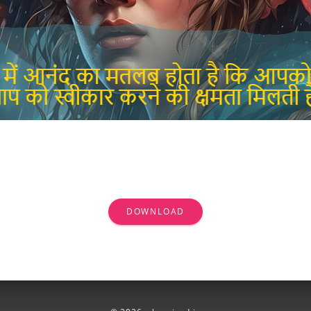
DOWNLOAD