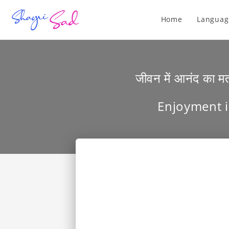
Home
Languag
जीवन में आनंद का म
Enjoyment in