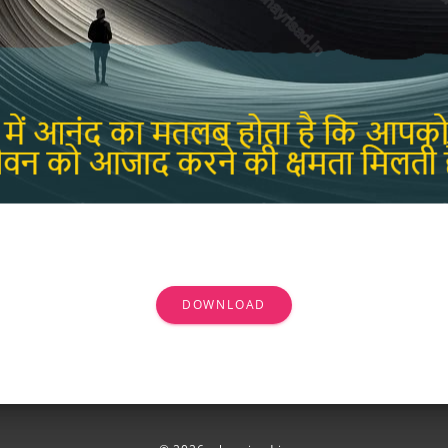
DOWNLOAD