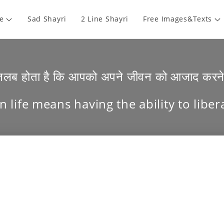
e
Sad Shayri
2 Line Shayri
Free Images&Texts
तलब होता है कि आपको अपने जीवन को आजाद करने 
 life means having the ability to libera