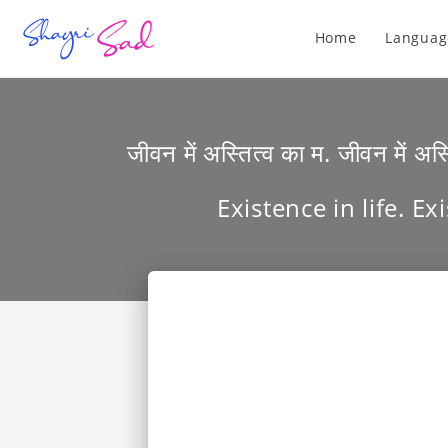
Home
Languag
जीवन में अस्तित्व का म. जीवन में 
Existence in life. E