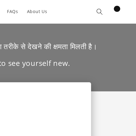
items
FAQs
About Us
Cart
तरीके से देखने की क्षमता मिलती है।
 to see yourself new.