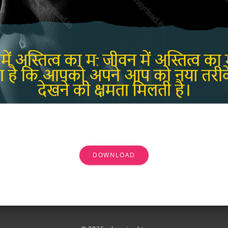
DOWNLOAD