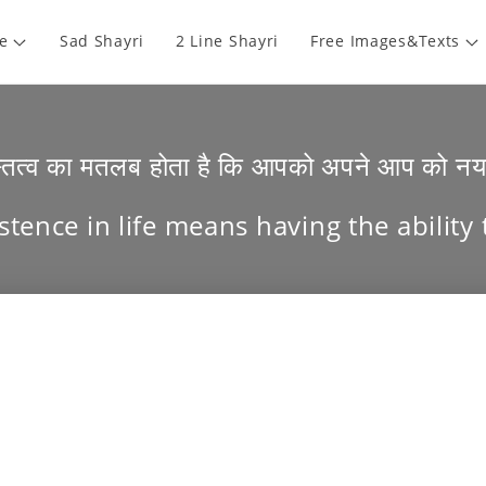
e
Sad Shayri
2 Line Shayri
Free Images&Texts
अस्तित्व का मतलब होता है कि आपको अपने आप को नया 
xistence in life means having the ability