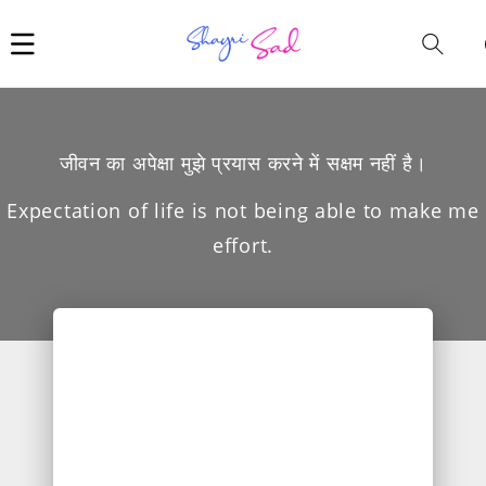
Car
i
जीवन का अपेक्षा मुझे प्रयास करने में सक्षम नहीं है।
Expectation of life is not being able to make me
effort.