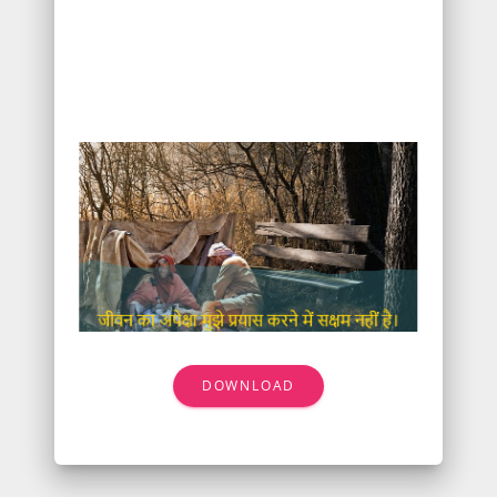
DOWNLOAD