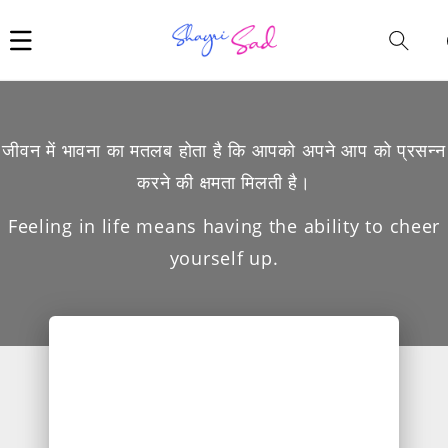
Car
i
जीवन में भावना का मतलब होता है कि आपको अपने आप को प्रसन्न
करने की क्षमता मिलती है।
Feeling in life means having the ability to cheer
yourself up.