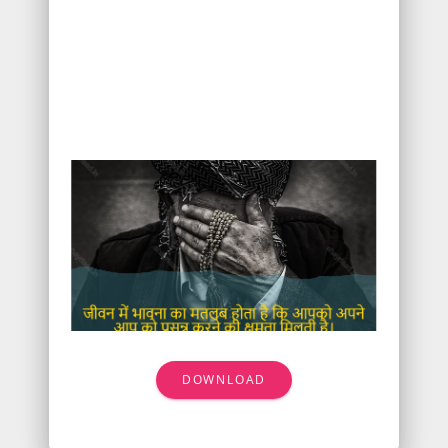
DOWNLOAD