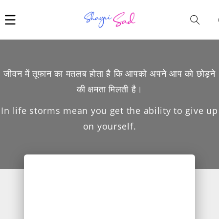
Car
i
जीवन में तूफान का मतलब होता है कि आपको अपने आप को छोड़ने
की क्षमता मिलती है।
In life storms mean you get the ability to give up
on yourself.