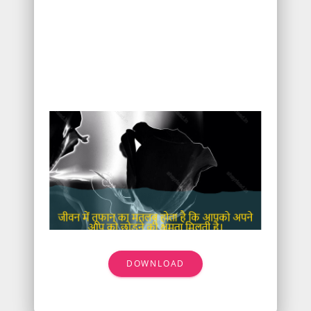
DOWNLOAD