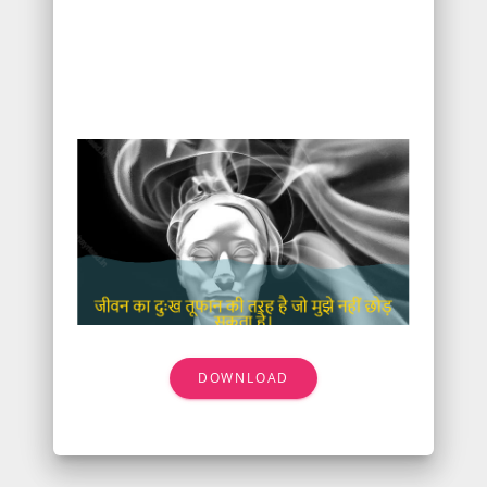
DOWNLOAD