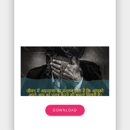
DOWNLOAD