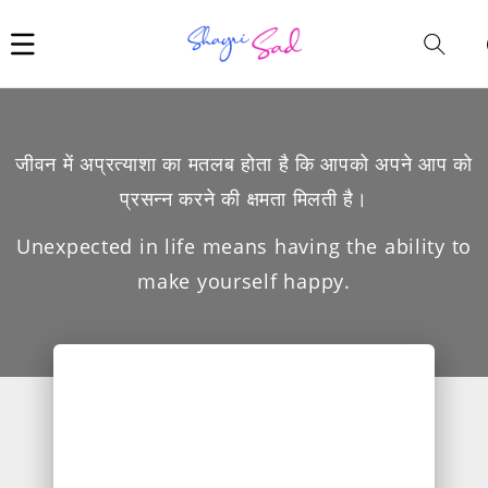
Car
i
जीवन में अप्रत्याशा का मतलब होता है कि आपको अपने आप को
प्रसन्न करने की क्षमता मिलती है।
Unexpected in life means having the ability to
make yourself happy.