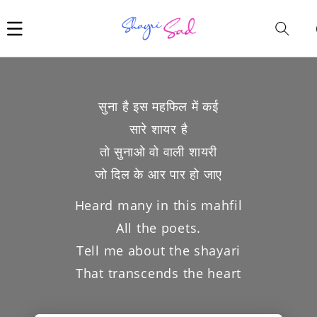
Car
i
सुना है इस महफिल में कई
सारे शायर है
तो सुनाओ वो वाली शायरी
जो दिल के आर पार हो जाए
Heard many in this mahfil
All the poets.
Tell me about the shayari
That transcends the heart