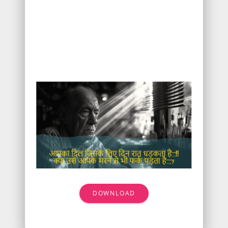
DOWNLOAD