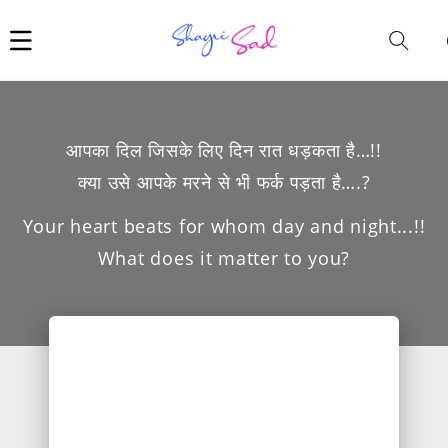
Car
i
आपका दिल जिसके लिए दिन रात धड़कता है…!!
क्या उसे आपके मरने से भी फर्क पड़ता है….?
Your heart beats for whom day and night...!!
What does it matter to you?