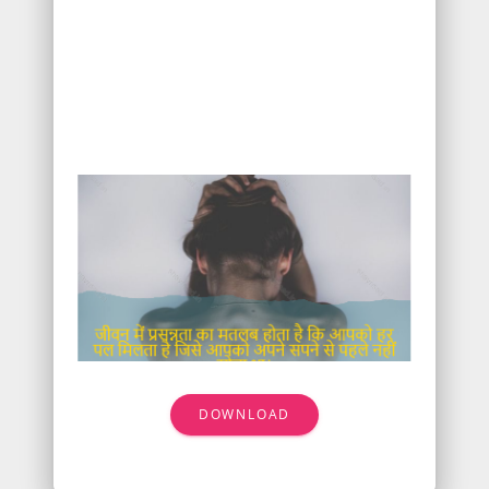
DOWNLOAD