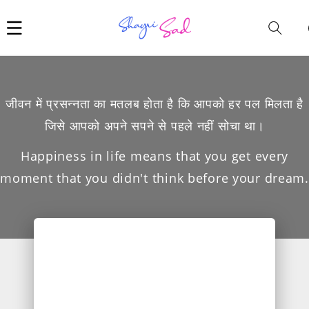
Car
i
जीवन में प्रसन्नता का मतलब होता है कि आपको हर पल मिलता है
जिसे आपको अपने सपने से पहले नहीं सोचा था।
Happiness in life means that you get every
moment that you didn't think before your dream.