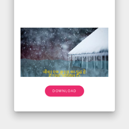
DOWNLOAD