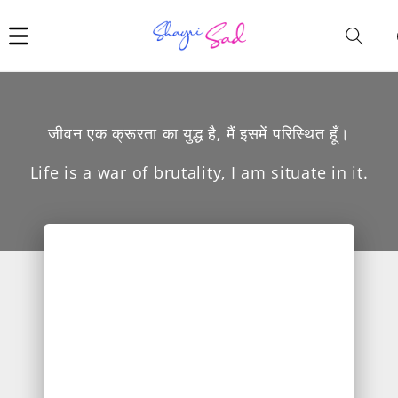
Car
i
जीवन एक क्रूरता का युद्ध है, मैं इसमें परिस्थित हूँ।
Life is a war of brutality, I am situate in it.