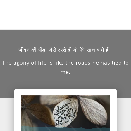
जीवन की पीड़ा जैसे रस्ते हैं जो मेरे साथ बांधे हैं।
The agony of life is like the roads he has tied to
me.