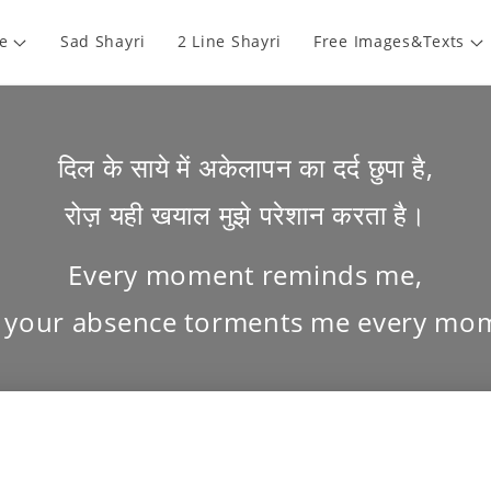
e
Sad Shayri
2 Line Shayri
Free Images&Texts
दिल के साये में अकेलापन का दर्द छुपा है,
रोज़ यही खयाल मुझे परेशान करता है।
Every moment reminds me,
 your absence torments me every mo