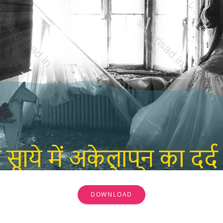
DOWNLOAD