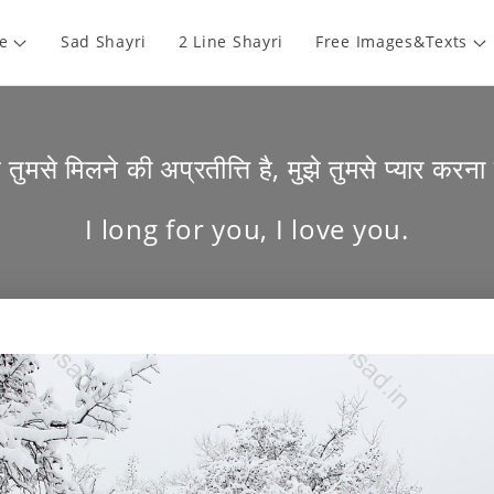
e
Sad Shayri
2 Line Shayri
Free Images&Texts
े तुमसे मिलने की अप्रतीत्ति है, मुझे तुमसे प्यार करना
I long for you, I love you.