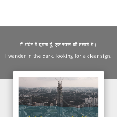
मैं अंधेर में घूमता हूं, एक स्पष्ट की तलाशे में।
I wander in the dark, looking for a clear sign.